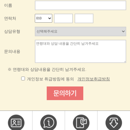
이름
연락처
상담유형
문의내용
※ 연령대와 상담내용을 간단히 남겨주세요.
개인정보 취급방침에 동의
개인정보취급방침