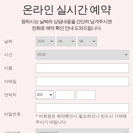
온라인 실시간 예약
원하시는 날짜와 상담내용을 간단히 남겨주시면
전화로 예약 확인 안내 도와드립니다.
날짜
시간
이름
이메일
연락처
비밀번호
* 비회원은 예약확인시 필요하오니 반드시 기재해
주시기 바랍니다.