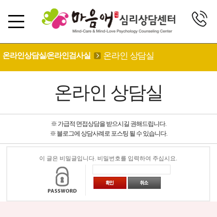
온라인 상담실
온라인상담실/온라인검사실
온라인 상담실
※ 가급적 면접상담을 받으시길 권해드립니다.
※ 블로그에 상담사례로 포스팅 될 수 있습니다.
이 글은 비밀글입니다. 비밀번호를 입력하여 주십시요.