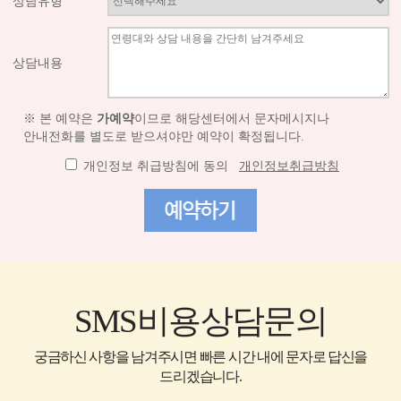
상담유형
상담내용
※ 본 예약은
가예약
이므로 해당센터에서 문자메시지나
안내전화를 별도로 받으셔야만 예약이 확정됩니다.
개인정보 취급방침에 동의
개인정보취급방침
SMS비용상담문의
궁금하신 사항을 남겨주시면 빠른 시간 내에 문자로 답신을
드리겠습니다.