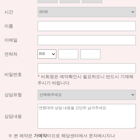
시간
이름
이메일
연락처
비밀번호
* 비회원은 예약확인시 필요하오니 반드시 기재해
주시기 바랍니다.
상담유형
상담내용
※ 본 예약은
가예약
이므로 해당센터에서 문자메시지나