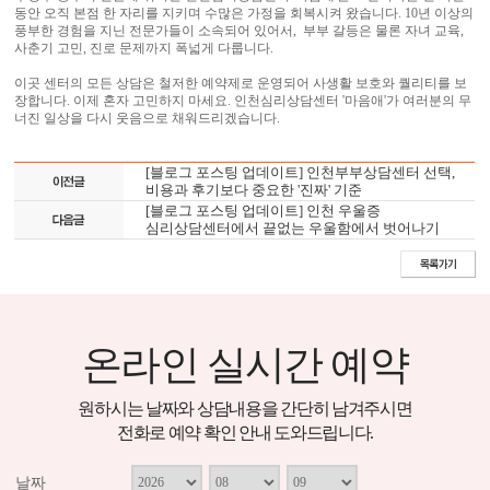
동안 오직 본점 한 자리를 지키며 수많은 가정을 회복시켜 왔습니다. 10년 이상의
풍부한 경험을 지닌 전문가들이 소속되어 있어서, 부부 갈등은 물론 자녀 교육,
사춘기 고민, 진로 문제까지 폭넓게 다룹니다. ​
이곳 센터의 모든 상담은 철저한 예약제로 운영되어 사생활 보호와 퀄리티를 보
장합니다. 이제 혼자 고민하지 마세요. 인천심리상담센터 '마음애'가 여러분의 무
너진 일상을 다시 웃음으로 채워드리겠습니다.
[블로그 포스팅 업데이트] 인천부부상담센터 선택,
비용과 후기보다 중요한 '진짜' 기준
[블로그 포스팅 업데이트] 인천 우울증
심리상담센터에서 끝없는 우울함에서 벗어나기
온라인 실시간 예약
원하시는 날짜와 상담내용을 간단히 남겨주시면
전화로 예약 확인 안내 도와드립니다.
날짜