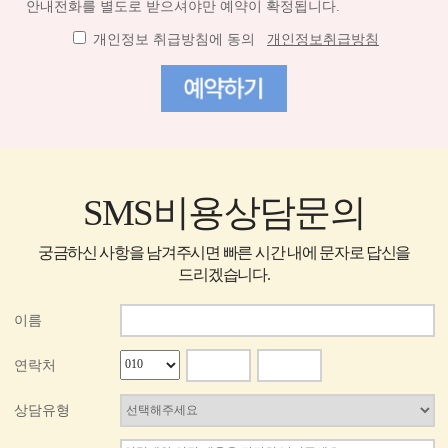
안내전화를 별도로 받으셔야만 예약이 확정됩니다.
개인정보 취급방침에 동의
개인정보취급방침
SMS비용상담문의
궁금하신 사항을 남겨주시면 빠른 시간 내에 문자로 답신을
드리겠습니다.
이름
연락처
상담유형