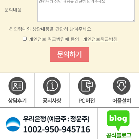
문의내용
※ 연령대와 상담내용을 간단히 남겨주세요.
개인정보 취급방침에 동의
개인정보취급방침