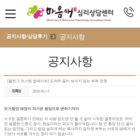
공지사항
공지사항/상담후기
공지사항
[블로그 포스팅 업데이트] 도저히 끝이 보이지 않는 부부 전쟁
2026-02-11
뜨거웠던 애정이 차가운 원망으로 변하기까지
누구든 결혼하기 전에는 이 사람 없으면 안 될 것 같아 시작한 결혼이었죠. 하지
만 달콤한 신혼도 잠시, 현실이라는 파도가 들이닥칩니다. 텅 빈 통장 잔고, 끝이
없는 집안일, 그리고 밤잠 설치게 하는 육아까지 겹치면 부부는 서로의 방패가 되
기보다 서로를 겨누는 창이 되기 쉽습니다. ​