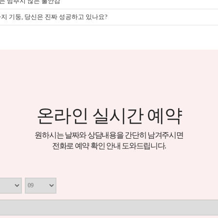
하는 멈추지 않는 불안감
지 기둥, 당신은 진짜 성공하고 있나요?
온라인 실시간 예약
원하시는 날짜와 상담내용을 간단히 남겨주시면
전화로 예약 확인 안내 도와드립니다.