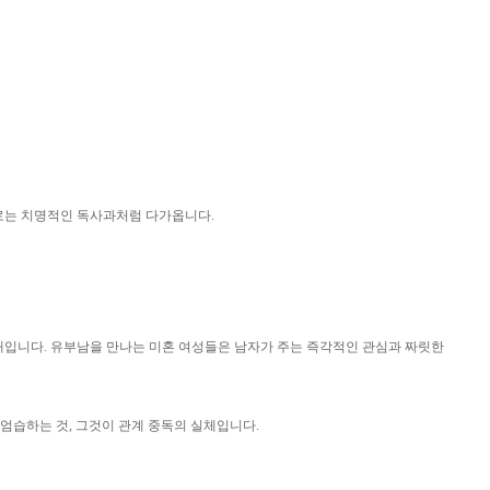
위로는 치명적인 독사과처럼 다가옵니다.
상태입니다. 유부남을 만나는 미혼 여성들은 남자가 주는 즉각적인 관심과 짜릿한
이 엄습하는 것, 그것이 관계 중독의 실체입니다.