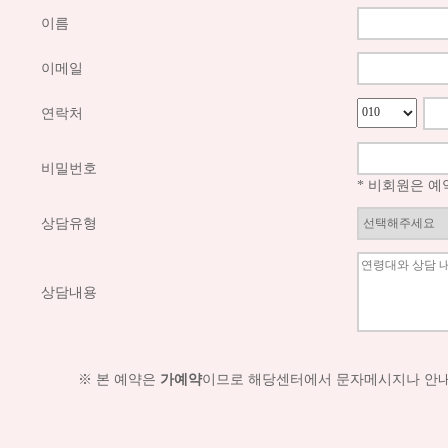
이름
이메일
연락처
비밀번호
* 비회원은 
상담유형
상담내용
※ 본 예약은
가예약
이므로 해당센터에서 문자메시지나 안내