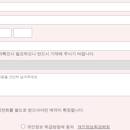
예약확인시 필요하오니 반드시 기재해 주시기 바랍니다.
전화를 별도로 받으셔야만 예약이 확정됩니다.
개인정보 취급방침에 동의
개인정보취급방침