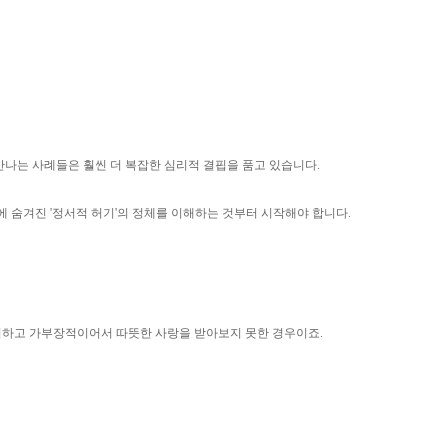
만나는 사례들은 훨씬 더 복잡한 심리적 결핍을 품고 있습니다.
 숨겨진 '정서적 허기'의 정체를 이해하는 것부터 시작해야 합니다.
격하고 가부장적이어서 따뜻한 사랑을 받아보지 못한 경우이죠.