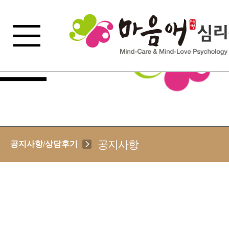
공지사항
공지사항/상담후기