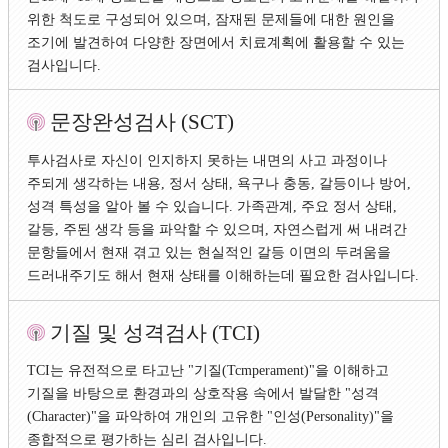
위한 척도로 구성되어 있으며, 잠재된 문제들에 대한 원인을
조기에 발견하여 다양한 장면에서 치료계획에 활용할 수 있는
검사입니다.
문장완성검사 (SCT)
투사검사로 자신이 인지하지 못하는 내면의 사고 과정이나
주되게 생각하는 내용, 정서 상태, 욕구나 충동, 갈등이나 방어,
성격 특성을 알아 볼 수 있습니다. 가족관계, 주요 정서 상태,
갈등, 주된 생각 등을 파악할 수 있으며, 자연스럽게 써 내려간
문항들에서 현재 겪고 있는 현실적인 갈등 이면의 두려움을
드러내주기도 해서 현재 상태를 이해하는데 필요한 검사입니다.
기질 및 성격검사 (TCI)
TCI는 유전적으로 타고난 "기질(Tcmperament)"을 이해하고
기질을 바탕으로 환경과의 상호작용 속에서 발달한 "성격
(Character)"을 파악하여 개인의 고유한 "인성(Personality)"을
종합적으로 평가하는 심리 검사입니다.