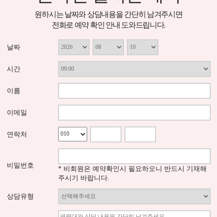
원하시는 날짜와 상담내용을 간단히 남겨주시면
전화로 예약 확인 안내 도와드립니다.
날짜
시간
이름
이메일
연락처
비밀번호
* 비회원은 예약확인시 필요하오니 반드시 기재해
주시기 바랍니다.
상담유형