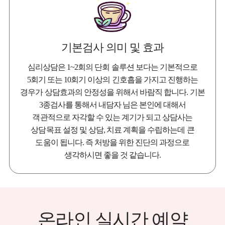
기본검사 의미 및 효과
심리상담은 1~2회의 단회 솔루션 보다는 기본적으로
5회기 또는 10회기 이상의 긴호흡을 가지고 진행하는
경우가 상담효과의 안정성을 위해서 바람직 합니다. 기본
3종검사를 통해서 내담자 님은 본인에 대해서
객관적으로 자각할 수 있는 계기가 되고 상담사는
상담목표 설정 및 상담, 치료 계획을 수립하는데 큰
도움이 됩니다. 즉 처방을 위한 진단의 과정으로
생각하시면 좋을 것 같습니다.
온라인 실시간 예약