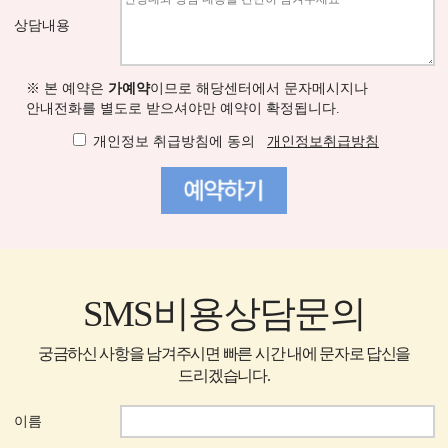
상담내용
※ 본 예약은
가예약
이므로 해당센터에서 문자메시지나
안내전화를 별도로 받으셔야만 예약이 확정됩니다.
개인정보 취급방침에 동의
개인정보취급방침
SMS비용상담문의
궁금하신 사항을 남겨주시면 빠른 시간 내에 문자로 답신을
드리겠습니다.
이름