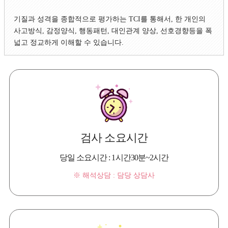
기질과 성격을 종합적으로 평가하는 TCI를 통해서, 한 개인의
사고방식, 감정양식, 행동패턴, 대인관계 양상, 선호경향등을 폭
넓고 정교하게 이해할 수 있습니다.
검사 소요시간
당일 소요시간 : 1시간30분~2시간
※ 해석상담 : 담당 상담사