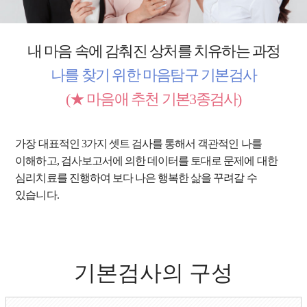
내 마음 속에 감춰진 상처를 치유하는 과정
나를 찾기 위한 마음탐구 기본검사
(★ 마음애 추천 기본3종검사)
가장 대표적인 3가지 셋트 검사를 통해서 객관적인 나를
이해하고, 검사보고서에 의한 데이터를 토대로 문제에 대한
심리치료를 진행하여 보다 나은 행복한 삶을 꾸려갈 수
있습니다.
기본검사의 구성