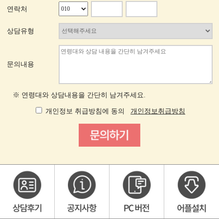
연락처
상담유형
문의내용
※ 연령대와 상담내용을 간단히 남겨주세요.
개인정보 취급방침에 동의
개인정보취급방침