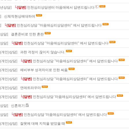
소년상담]
└[답변]
인천심리상담센터 마음애에서 답변드립니다
]
신체적현상에대하여
]
└[답변]
인천심리상담 "마음애심리상담센터" 에서 답변드립니다
상담]
결혼준비로 인한 혼란
상담]
└[답변]
인천심리상담 "마음애심리상담센터" 에서 답변드립니다
(개인)상담]
과한 걱정이 끊이지 않습니다.
(개인)상담]
└[답변]
인천심리상담 "마음애심리상담센터" 에서 답변드립니다
(개인)상담]
예비부부 성격차이로 인한 싸움
(개인)상담]
└[답변]
인천심리상담 "마음애심리상담센터" 에서 답변드립니다
(개인)상담]
연애트라우마
(개인)상담]
└[답변]
인천심리상담 '마음애심리상담센터' 에서 답변드립니다
상담]
신혼위기
상담]
└[답변]
인천심리상담 '마음애심리상담센터' 에서 답변드립니다
(개인)상담]
잘못에 대해 지적을 받았을 때