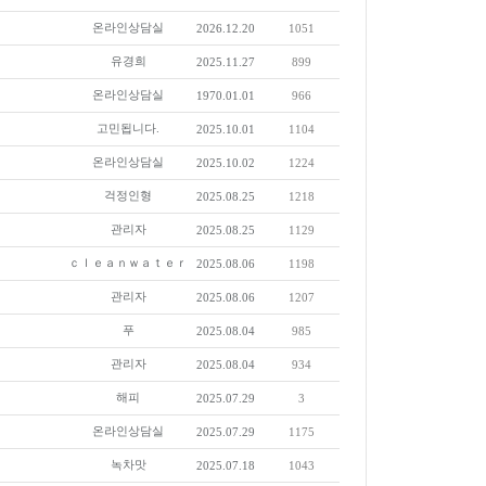
온라인상담실
2026.12.20
1051
유경희
2025.11.27
899
온라인상담실
1970.01.01
966
고민됩니다.
2025.10.01
1104
온라인상담실
2025.10.02
1224
걱정인형
2025.08.25
1218
관리자
2025.08.25
1129
ｃｌｅａｎｗａｔｅｒ
2025.08.06
1198
관리자
2025.08.06
1207
푸
2025.08.04
985
관리자
2025.08.04
934
해피
2025.07.29
3
온라인상담실
2025.07.29
1175
녹차맛
2025.07.18
1043