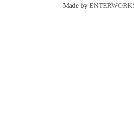
Made by
ENTERWORK