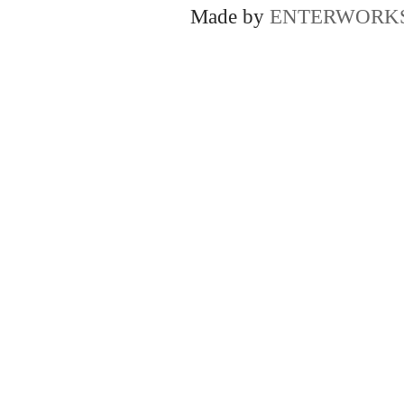
Made by
ENTERWORK