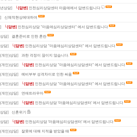
소년상담]
└[답변]
인천심리상담센터 마음애에서 답변드립니다
]
신체적현상에대하여
]
└[답변]
인천심리상담 "마음애심리상담센터" 에서 답변드립니다
상담]
결혼준비로 인한 혼란
상담]
└[답변]
인천심리상담 "마음애심리상담센터" 에서 답변드립니다
(개인)상담]
과한 걱정이 끊이지 않습니다.
(개인)상담]
└[답변]
인천심리상담 "마음애심리상담센터" 에서 답변드립니다
(개인)상담]
예비부부 성격차이로 인한 싸움
(개인)상담]
└[답변]
인천심리상담 "마음애심리상담센터" 에서 답변드립니다
(개인)상담]
연애트라우마
(개인)상담]
└[답변]
인천심리상담 '마음애심리상담센터' 에서 답변드립니다
상담]
신혼위기
상담]
└[답변]
인천심리상담 '마음애심리상담센터' 에서 답변드립니다
(개인)상담]
잘못에 대해 지적을 받았을 때