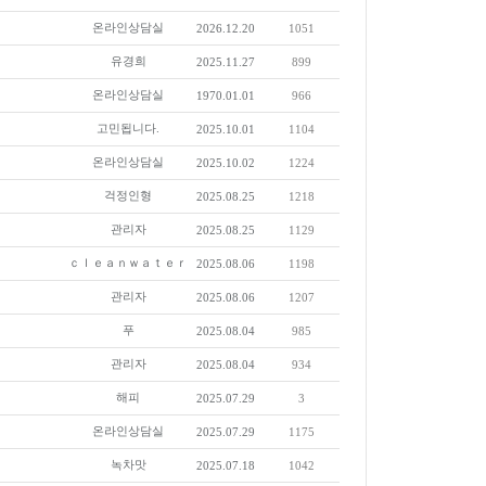
온라인상담실
2026.12.20
1051
유경희
2025.11.27
899
온라인상담실
1970.01.01
966
고민됩니다.
2025.10.01
1104
온라인상담실
2025.10.02
1224
걱정인형
2025.08.25
1218
관리자
2025.08.25
1129
ｃｌｅａｎｗａｔｅｒ
2025.08.06
1198
관리자
2025.08.06
1207
푸
2025.08.04
985
관리자
2025.08.04
934
해피
2025.07.29
3
온라인상담실
2025.07.29
1175
녹차맛
2025.07.18
1042