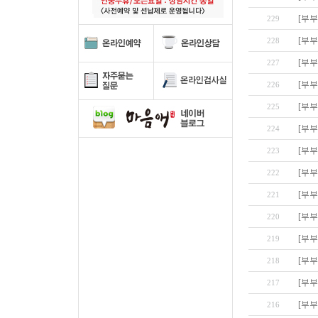
[부부
229
[부부
228
[부부
227
[부부
226
[부부
225
[부부
224
[부부
223
[부부
222
[부부
221
[부부
220
[부부
219
[부부
218
[부부
217
[부부
216