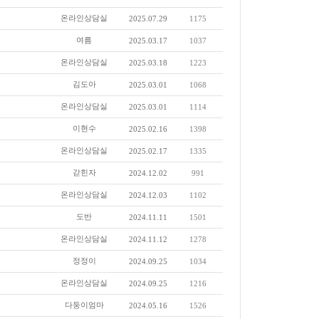
온라인상담실
2025.07.29
1175
여름
2025.03.17
1037
온라인상담실
2025.03.18
1223
김도아
2025.03.01
1068
온라인상담실
2025.03.01
1114
이현수
2025.02.16
1398
온라인상담실
2025.02.17
1335
갇힌자
2024.12.02
991
온라인상담실
2024.12.03
1102
도반
2024.11.11
1501
온라인상담실
2024.11.12
1278
정정이
2024.09.25
1034
온라인상담실
2024.09.25
1216
다둥이엄마
2024.05.16
1526