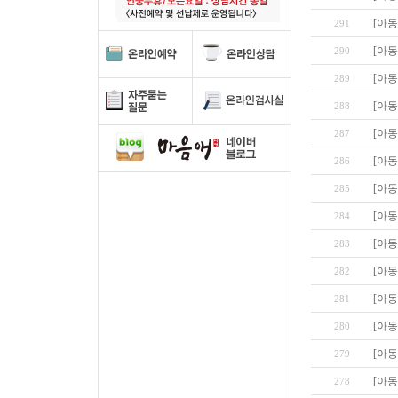
[아동
291
[아동
290
[아동
289
[아동
288
[아동
287
[아동
286
[아동
285
[아동
284
[아동
283
[아동
282
[아동
281
[아동
280
[아동
279
[아동
278