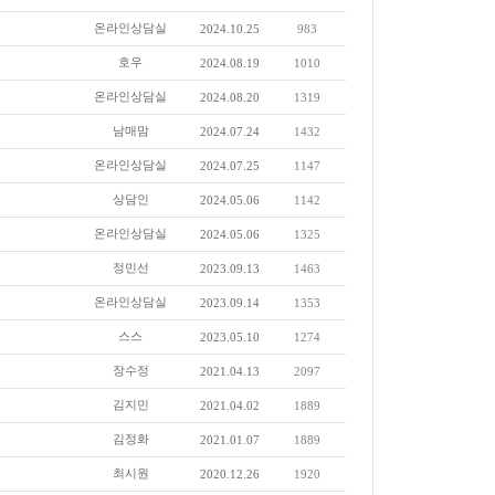
온라인상담실
2024.10.25
983
호우
2024.08.19
1010
온라인상담실
2024.08.20
1319
남매맘
2024.07.24
1432
온라인상담실
2024.07.25
1147
상담인
2024.05.06
1142
온라인상담실
2024.05.06
1325
정민선
2023.09.13
1463
온라인상담실
2023.09.14
1353
스스
2023.05.10
1274
장수정
2021.04.13
2097
김지민
2021.04.02
1889
김정화
2021.01.07
1889
최시원
2020.12.26
1920