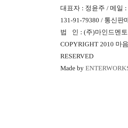
대표자 : 정윤주 / 메일 : 
131-91-79380 / 통
법 인 : (주)마인드멘토즈 
COPYRIGHT 2010 
RESERVED
Made by
ENTERWORK