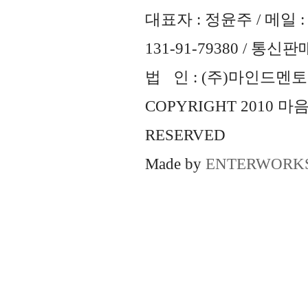
대표자 : 정윤주 / 메일 : 
131-91-79380 / 통
법 인 : (주)마인드멘토즈 
COPYRIGHT 2010 
RESERVED
Made by
ENTERWORK