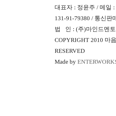
대표자 : 정윤주 / 메일 : 
131-91-79380 / 통
법 인 : (주)마인드멘토즈 
COPYRIGHT 2010 
RESERVED
Made by
ENTERWORK