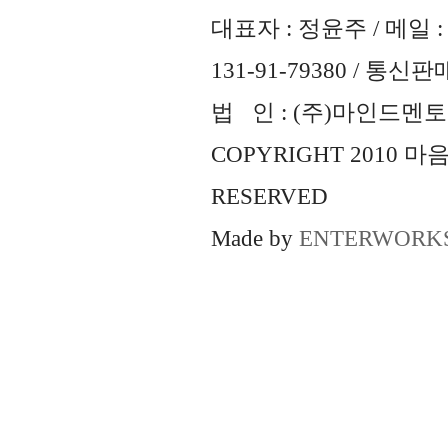
대표자 : 정윤주 / 메일 : 
131-91-79380 / 통
법 인 : (주)마인드멘토즈 
COPYRIGHT 2010 
RESERVED
Made by
ENTERWORK