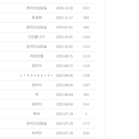
온라인상담실
2026.12.20
1051
유경희
2025.11.27
899
온라인상담실
1970.01.01
966
고민됩니다.
2025.10.01
1104
온라인상담실
2025.10.02
1224
걱정인형
2025.08.25
1218
관리자
2025.08.25
1129
ｃｌｅａｎｗａｔｅｒ
2025.08.06
1198
관리자
2025.08.06
1207
푸
2025.08.04
985
관리자
2025.08.04
934
해피
2025.07.29
3
온라인상담실
2025.07.29
1175
녹차맛
2025.07.18
1042