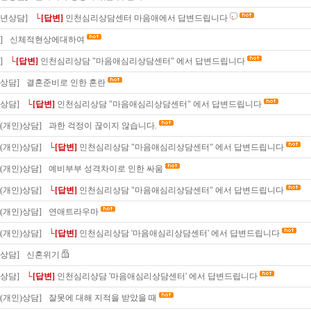
소년상담]
└[답변]
인천심리상담센터 마음애에서 답변드립니다
]
신체적현상에대하여
]
└[답변]
인천심리상담 "마음애심리상담센터" 에서 답변드립니다
상담]
결혼준비로 인한 혼란
상담]
└[답변]
인천심리상담 "마음애심리상담센터" 에서 답변드립니다
(개인)상담]
과한 걱정이 끊이지 않습니다.
(개인)상담]
└[답변]
인천심리상담 "마음애심리상담센터" 에서 답변드립니다
(개인)상담]
예비부부 성격차이로 인한 싸움
(개인)상담]
└[답변]
인천심리상담 "마음애심리상담센터" 에서 답변드립니다
(개인)상담]
연애트라우마
(개인)상담]
└[답변]
인천심리상담 '마음애심리상담센터' 에서 답변드립니다
상담]
신혼위기
상담]
└[답변]
인천심리상담 '마음애심리상담센터' 에서 답변드립니다
(개인)상담]
잘못에 대해 지적을 받았을 때