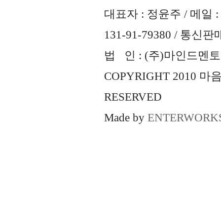
대표자 : 정윤주 / 메일 : 
131-91-79380 / 통
법 인 : (주)마인드멘토즈 
COPYRIGHT 2010 
RESERVED
Made by
ENTERWORK