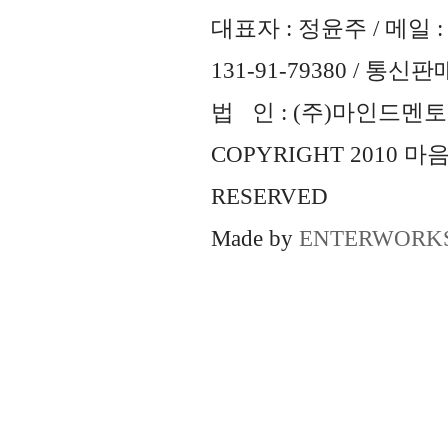
대표자 : 정윤주 / 메일 : 
131-91-79380 / 통
법 인 : (주)마인드멘토즈 
COPYRIGHT 2010 
RESERVED
Made by
ENTERWORK