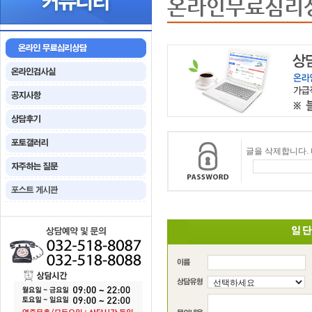
온라인무료심리
글을 삭제합니다.