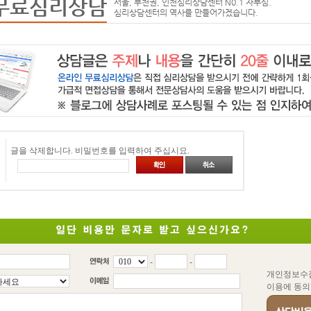
무료심리상담
서울, 부천권, 인천심리상담센터 N0.1 자부심.
심리상담센터의 역사를 만들어가겠습니다.
글을 삭제합니다. 비밀번호를 입력하여 주십시요.
-
-
개인정보수
이용에 동의