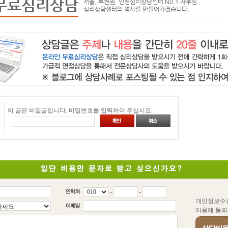
무료심리상담
서울, 부천권, 인천심리상담센터 N0.1 자부심.
심리상담센터의 역사를 만들어가겠습니다.
이 글은 비밀글입니다. 비밀번호를 입력하여 주십시요.
-
-
개인정보수
이용에 동의