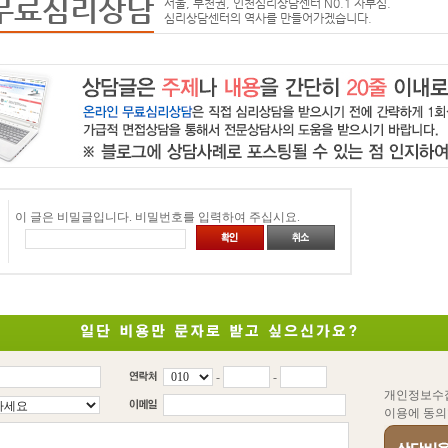
무료심리상담
서울, 부천권, 인천심리상담센터 N0.1 자부심.
심리상담센터의 역사를 만들어가겠습니다.
이 글은 비밀글입니다. 비밀번호를 입력하여 주십시요.
-
-
개인정보수
이용에 동의