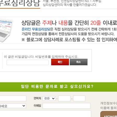
무료심리상담
서울, 부천권, 인천심리상담센터 N0.1 자부심.
심리상담센터의 역사를 만들어가겠습니다.
이 글은 비밀글입니다. 비밀번호를 입력하여 주십시요.
-
-
개인정보수
이용에 동의