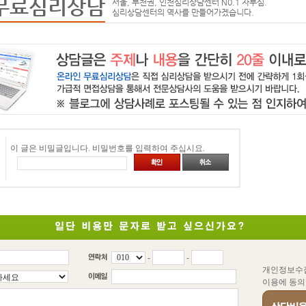
무료심리상담
서울, 부천권, 인천심리상담센터 N0.1 자부심.
심리상담센터의 역사를 만들어가겠습니다.
이 글은 비밀글입니다. 비밀번호를 입력하여 주십시요.
-
-
개인정보수
이용에 동의