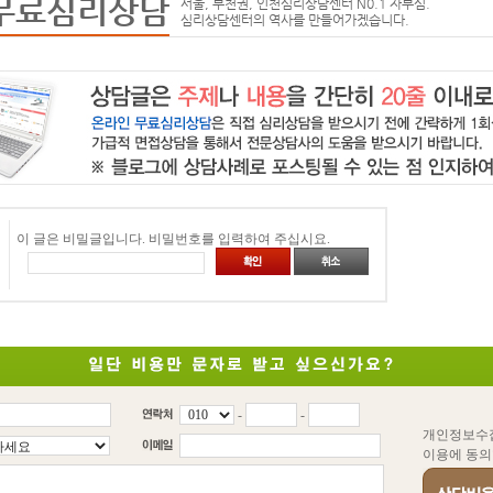
무료심리상담
서울, 부천권, 인천심리상담센터 N0.1 자부심.
심리상담센터의 역사를 만들어가겠습니다.
이 글은 비밀글입니다. 비밀번호를 입력하여 주십시요.
-
-
개인정보수
이용에 동의