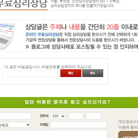
무료심리상담
서울, 부천권, 인천심리상담센터 N0.1 자부심.
심리상담센터의 역사를 만들어가겠습니다.
이 글은 비밀글입니다. 비밀번호를 입력하여 주십시요.
-
-
개인정보수
이용에 동의