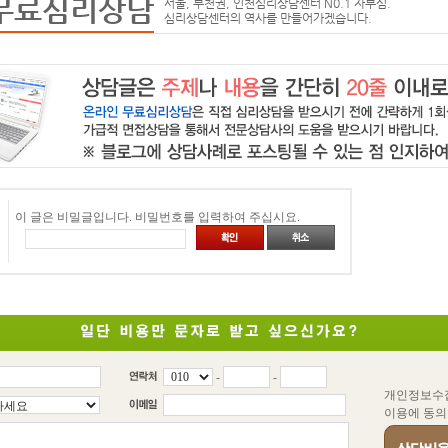
무료심리상담
서울, 부천권, 인천심리상담센터 N0.1 자부심.
심리상담센터의 역사를 만들어가겠습니다.
이 글은 비밀글입니다. 비밀번호를 입력하여 주십시요.
-
-
개인정보수
이용에 동의