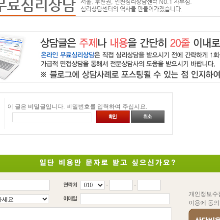
무료심리상담
서울, 부천권, 인천심리상담센터 N0.1 자부심.
심리상담센터의 역사를 만들어가겠습니다.
이 글은 비밀글입니다. 비밀번호를 입력하여 주십시요.
-
-
개인정보수
이용에 동의