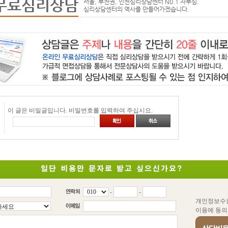
무료심리상담
서울, 부천권, 인천심리상담센터 N0.1 자부심.
심리상담센터의 역사를 만들어가겠습니다.
이 글은 비밀글입니다. 비밀번호를 입력하여 주십시요.
-
-
개인정보수
이용에 동의