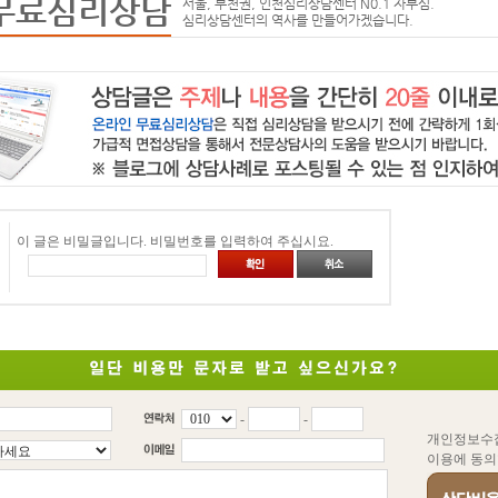
무료심리상담
서울, 부천권, 인천심리상담센터 N0.1 자부심.
심리상담센터의 역사를 만들어가겠습니다.
이 글은 비밀글입니다. 비밀번호를 입력하여 주십시요.
-
-
개인정보수
이용에 동의