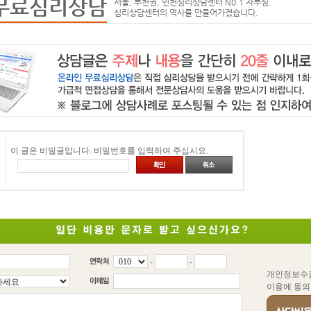
무료심리상담
서울, 부천권, 인천심리상담센터 N0.1 자부심.
심리상담센터의 역사를 만들어가겠습니다.
이 글은 비밀글입니다. 비밀번호를 입력하여 주십시요.
-
-
개인정보수
이용에 동의