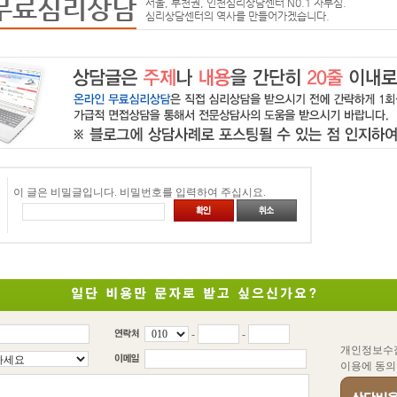
무료심리상담
서울, 부천권, 인천심리상담센터 N0.1 자부심.
심리상담센터의 역사를 만들어가겠습니다.
이 글은 비밀글입니다. 비밀번호를 입력하여 주십시요.
-
-
개인정보수
이용에 동의