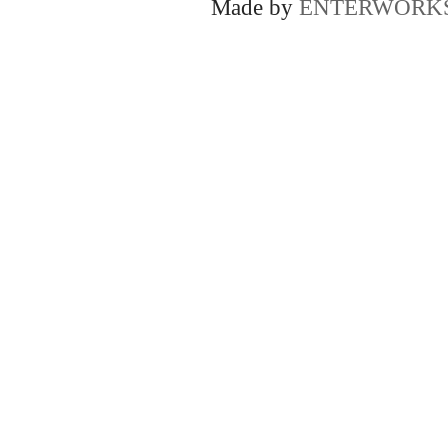
Made by
ENTERWORK