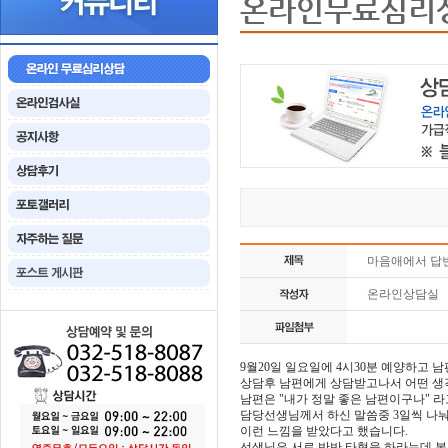
온라인무료심리
마음애에서 답
온라인상담실
9월20일 일요일에 4시30분 예양하고 
상담후 남편에게 상담받고나서 어떤 생
남편은 "내가 정말 좋은 남편이구나" 
담당선생님께서 하신 말씀중 3일씩 나눠
이런 느낌을 받았다고 했습니다.
선생님은 서로 반반 타협을 하라는데 본