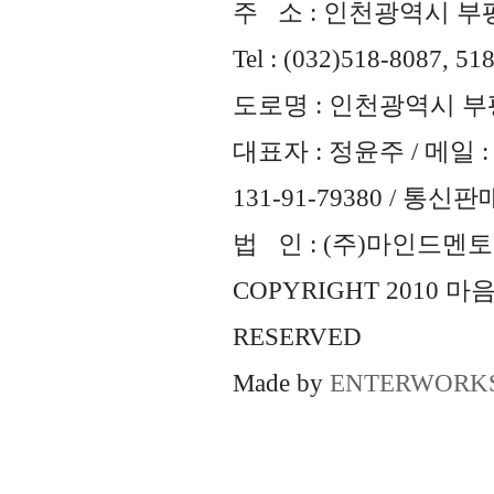
주 소 : 인천광역시 부평
Tel : (032)518-8087, 51
도로명 : 인천광역시 부평
대표자 : 정윤주 / 메일 : 
131-91-79380 / 통
법 인 : (주)마인드멘토즈 
COPYRIGHT 2010 
RESERVED
Made by
ENTERWORK