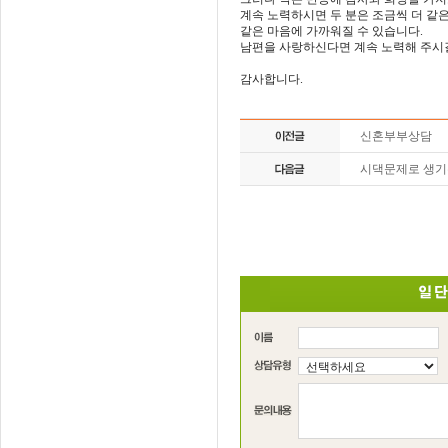
계속 노력하시면 두 분은 조금씩 더 같은
같은 마음에 가까워질 수 있습니다.
남편을 사랑하신다면 계속 노력해 주시
감사합니다.
신혼부부상담
시댁문제로 생기는