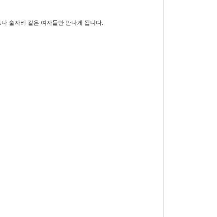
트나 술자리 같은 여자들만 만나게 됩니다.