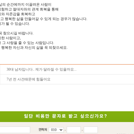
 삶의 순간에까지 이끌려온 사람이
체험하고 절대자와의 관계 회복을 통해
치와 자존감을 회복하고
 행복한 삶을 만들어갈 수 있게 되는 경우가 많습니다.
가 될 수 있습니다.
꼭 찾으시길 바랍니다.
중한 사람이고,
 그 사랑을 줄 수 있는 사람입니다.
 행복한 자신과 자신의 삶을 꼭 되찾으세요.
30대 남자입니다.. 제가 달라질 수 있을까요...
7년 전 사건때문에 힘들어요
-
-