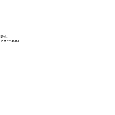
더군요.
무 몰랐습니다.