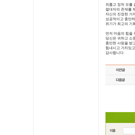
외롭고 정처 모를
절대자의 존재를 
자신의 진정한 가
성공적이고 충만하고
위기가 최고의 기회
먼저 마음의 힘을 
당신은 귀하고 소
충만한 사랑을 받고
힘내시고 가치있고
감사합니다.