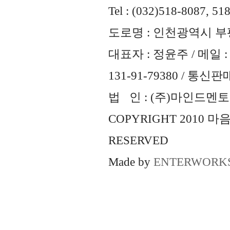
Tel : (032)518-8087, 51
도로명 : 인천광역시 부평
대표자 : 정윤주 / 메일 : 
131-91-79380 / 통
법 인 : (주)마인드멘토즈 
COPYRIGHT 2010 
RESERVED
Made by
ENTERWORK