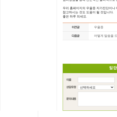
우리 홈페이지의 우울증 자가진단이나 
참고하시는 것도 도움이 될 것입니다.
좋은 하루 되세요.
우울증
어떻게 말씀을 