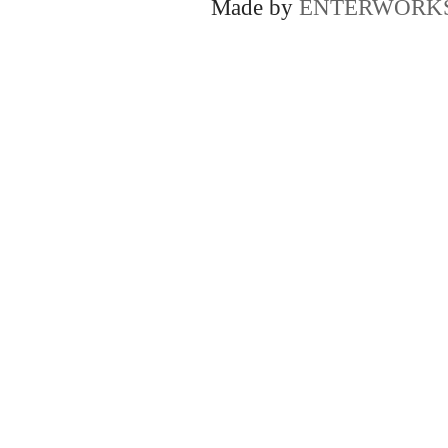
Made by
ENTERWORK