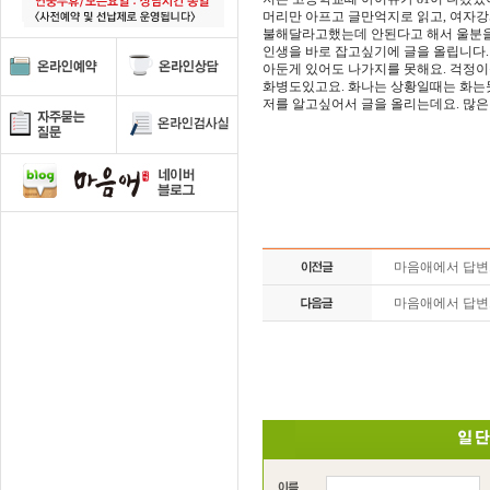
머리만 아프고 글만억지로 읽고, 여자
불해달라고했는데 안된다고 해서 울분을
인생을 바로 잡고싶기에 글을 올립니다
아둔게 있어도 나가지를 못해요. 걱정이
화병도있고요. 화나는 상황일때는 화는
저를 알고싶어서 글을 올리는데요. 많
마음애에서 답
마음애에서 답