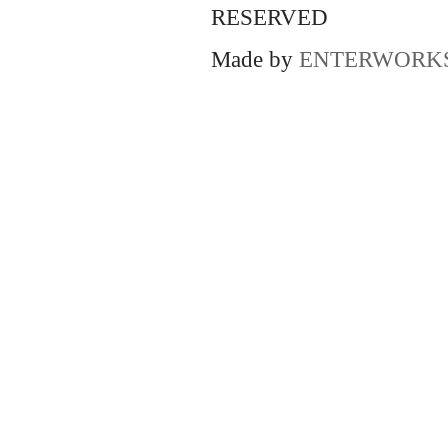
RESERVED
Made by
ENTERWORK