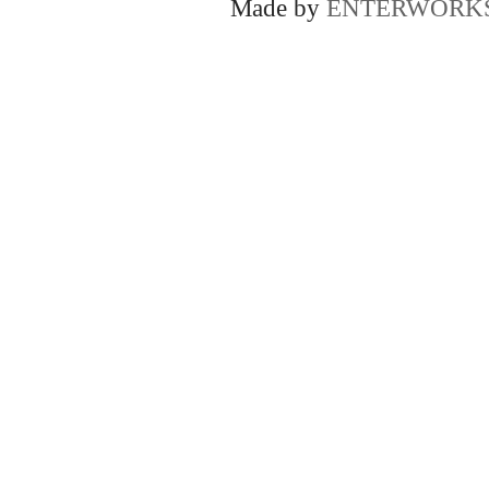
Made by
ENTERWORK