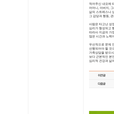
적어주신 내요에 
어머니, 아버지, 
삶의 스트레스나 
그 감당과 행동, 
사람은 타고난 성
심리가 형성되고 
따라사 지금의 가
많은 시간과 노력이
우선적으로 문제 
선행되어야 할 것
가족상담을 받으시
보다 근본적인 본
심리적 건강과 삶의