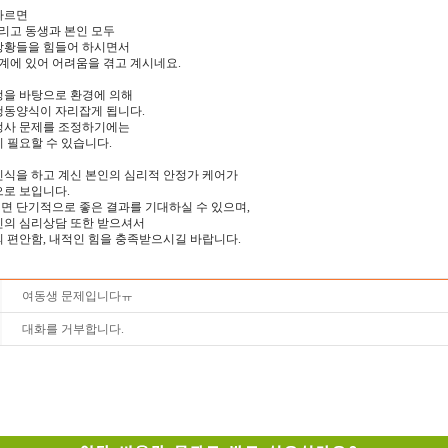
따르면
그리고 동생과 본인 모두
상황들을 힘들어 하시면서
관계에 있어 어려움을 겪고 계시네요.
정을 바탕으로 환경에 의해
행동양식이 자리잡게 됩니다.
정사 문제를 조정하기에는
 필요할 수 있습니다.
인식을 하고 계신 본인의 심리적 안정가 케어가
으로 보입니다.
면 단기적으로 좋은 결과를 기대하실 수 있으며,
인의 심리상담 또한 받으셔서
 편안함, 내적인 힘을 충족받으시길 바랍니다.
여동생 문제입니다ㅠ
대화를 거부합니다.