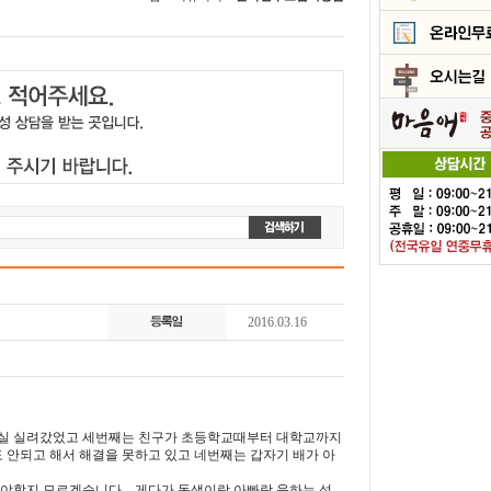
2016.03.16
응급실 실려갔었고 세번째는 친구가 초등학교때부터 대학교까지
안되고 해서 해결을 못하고 있고 네번째는 갑자기 배가 아
야할지 모르겠습니다... 게다가 동생이랑 아빠랑 욱하는 성