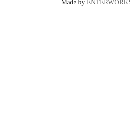
Made by
ENTERWORK