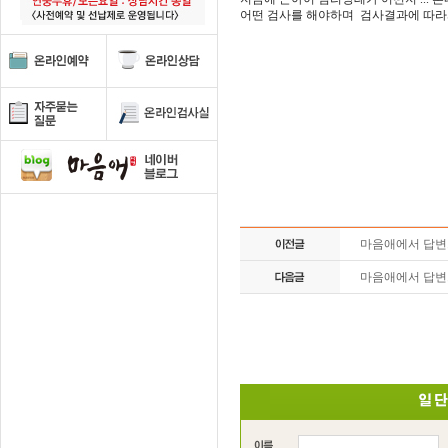
어떤 검사를 해야하며 검사결과에 따라
마음애에서 답
마음애에서 답