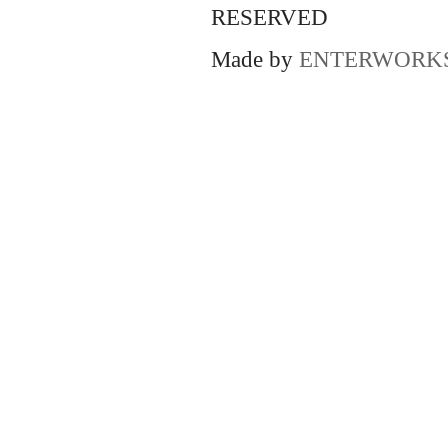
RESERVED
Made by
ENTERWORK