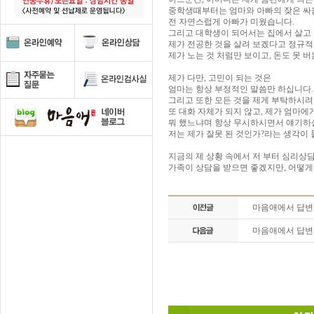
중학생때부터는 엄마와 아빠의 잦은 싸움
전 자연스럽게 아빠가 미웠습니다.
그리고 대학생이 되어서는 집에서 살고 
제가 전공한 것을 살려 보겠다고 정규적
제가 노는 것 처럼만 보이고, 돈도 못 
제가 다만, 고민이 되는 것은
엄마는 항상 부정적인 말씀만 하십니다.
그리고 또한 모든 것을 제게 부탁하시려
또 대화 자체가 되지 않고, 제가 엄마에
뭐 했느냐며 항상 무시하시면서 얘기하십
저는 제가 잘못 된 것인가?라는 생각이
지금의 제 상황 속에서 저 부터 심리상
가족이 상담을 받으면 좋겠지만, 어떻게
마음애에서 답
마음애에서 답