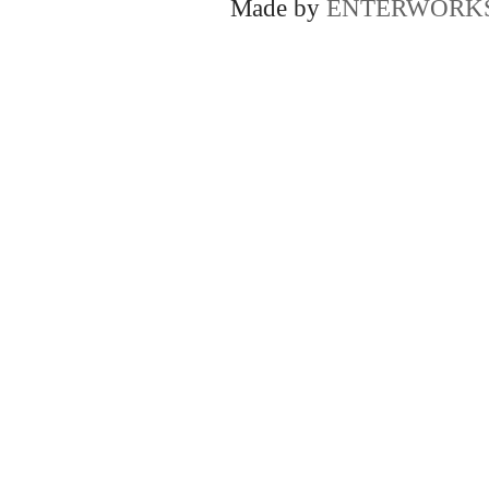
Made by
ENTERWORK