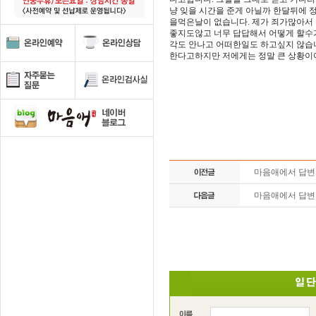
냥 잊을 시간을 준게 아닐까 한달뒤에
을먹은날이 없습니다. 제가 죄가많아서
좋지도않고 너무 답답해서 어떻게 할수
각도 안나고 어떠한일도 하고싶지 않습
한다고하지만 저에게는 정말 큰 상황이여서
마음애에서 답
마음애에서 답