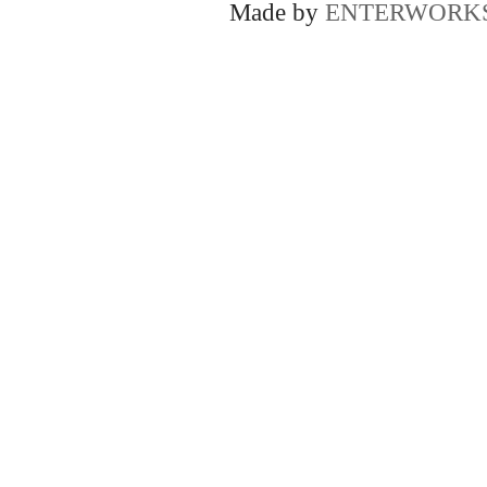
Made by
ENTERWORK