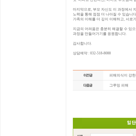
마지막으로, 부모 자신도 이 과정에서 
노력을 통해 점점 더 나아질 수 있습니다
가족의 이해를 더 깊이 이해하고, 서로가
지금의 어려움은 충분히 해결할 수 있으
과정을 만들어가기를 응원합니다.
감사합니다.
상담예약 : 032-518-8088
피해의식이 강
그루밍 피해