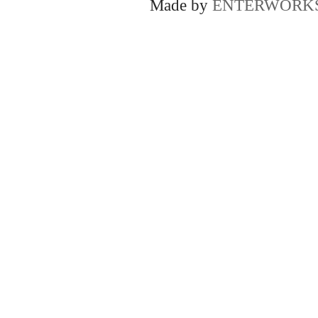
Made by
ENTERWORK