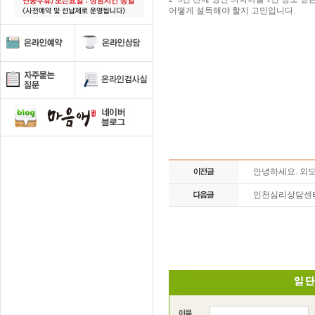
어떻게 설득해야 할지 고민입니다.
안녕하세요. 외
인천심리상담센터