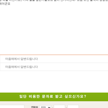
욕먹더군요
마음애에서 답변드립니다
마음애에서 답변드립니다
-
-