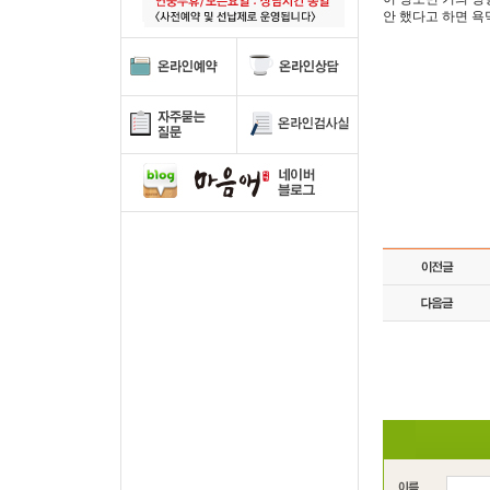
안 했다고 하면 