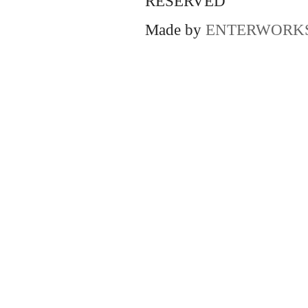
RESERVED
Made by
ENTERWORK