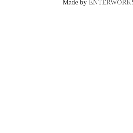
Made by
ENTERWORK