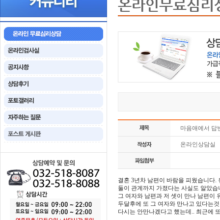
온라인무료심리
마음애에서 답
온라인상담실
결혼 3년차 남편이 바람을 피웠습니다.
둘이 관계까지 가졌다는 사실도 알았습니
그 여자와 남편과 저 셋이 만나 남편
두달후에 또 그 여자와 만나고 있다는것
다시는 안만나겠다고 했는데.. 최근에 