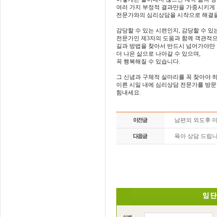
여러 가지 부정적 결과만을 가중시키게
전문가와의 심리상담을 시작으로 해결을
감당할 수 있는 시련인지, 감당할 수 있
전문가인 제3자의 도움과 함께 객관적
길과 방법을 찾아서 반드시 넘어가야만 
더 나은 삶으로 나아갈 수 있으며,
꼭 행복해질 수 있습니다.
그 신념과 구체적 실마리를 꼭 찾아야 
이른 시일 내에 심리상담 전문가를 방
힘내세요.
남편의 외도후 
육아 상담 드립니