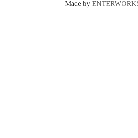
Made by
ENTERWORK