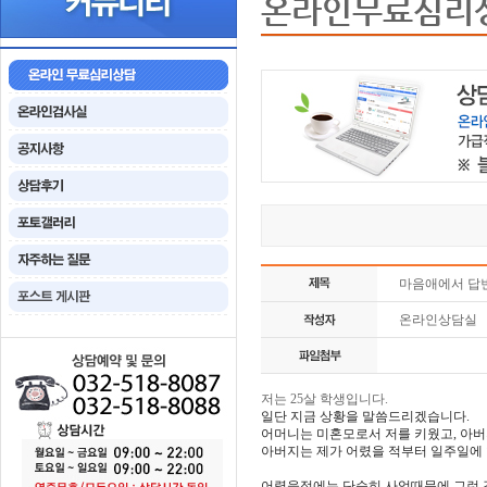
온라인무료심리
마음애에서 답
온라인상담실
저는 25살 학생입니다.
일단 지금 상황을 말씀드리겠습니다.
어머니는 미혼모로서 저를 키웠고, 아버
아버지는 제가 어렸을 적부터 일주일에 
어렸을적에는 단순히 사업때문에 그런 것