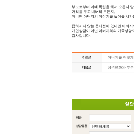
부모로부터 아예 독립을 해서 오든지 
거리를 두고 내버려 두든지,
아니면 아버지의 이야기를 들어볼 시간
좁혀지지 않는 문제점이 있다면 아버지
개인상담이 아닌 아버지와의 가족상담도
감사합니다.
아버지를 어떻게
성격변화와 부