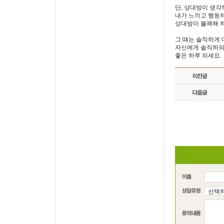
단, 상대방이 생각
내가 느끼고 행동하
상대방이 불쾌해 하
그 때는 솔직하게 
자신에게 솔직하되
좋은 하루 되세요.