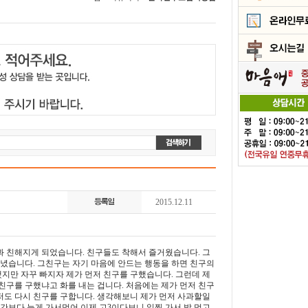
2015.12.11
과 친해지게 되었습니다. 친구들도 착해서 즐거웠습니다. 그
녔습니다. 그친구는 자기 마음에 안드는 행동을 하면 친구의
지만 자꾸 빠지자 제가 먼저 친구를 구했습니다. 그런데 제
 친구를 구했냐고 화를 내는 겁니다. 처음에는 제가 먼저 친구
저도 다시 친구를 구합니다. 생각해보니 제가 먼저 사과할일
간보다 늦게 가서먹어 이제 고3이다보니 일찍 가서 밥 먹고