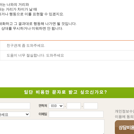
하는 나와의 거리와
는 거리가 차이가 날 때
거나 행동으로 이를 표현할 수 있겠지요.
대화하고 그 결과대로 행동해 나가면 될 것입니다.
 상대를 무시하거나 미워하면 안 됩니다.
친구관계 좀 도와주세요.
도움이 너무 절실합니다. 도와주세요
-
-
개인정보수
이용에 동의