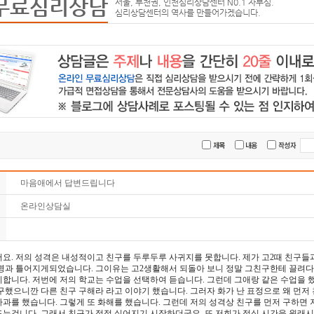
무료심리상담
서울, 부천권, 인천심리상담센터 N0.1 자부심.
심리상담센터의 역사를 만들어가겠습니다.
마음애에서 답변드립니다
온라인상담실
요. 저의 성격은 내성적이고 친구를 두루두루 사귀지를 못합니다. 제가 고2때 친구들
한명과 틀어지게되었습니다. 그이유는 고2생활해서 되돌아 보니 정말 그친구한테 끌려다
합니다. 저번에 저의 학교는 수업을 선택하여 듣습니다. 그런데 그애랑 같은 수업을 했
구했으니깐 다른 친구 구해라 라고 이야기 했습니다. 그러자 화가 난 표정으로 왜 먼저
과를 했습니다. 그렇게 또 화해를 했습니다. 그런데 저의 성격상 친구를 먼저 구하면 
는겁니다. 그래서 친구가 점점 싫어지기 시작하더군요. 또 저희가 점심 시간을 원래시